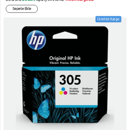
Sepete Ekle
Ücretsiz Kargo