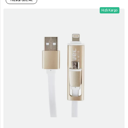
Hızlı Kargo