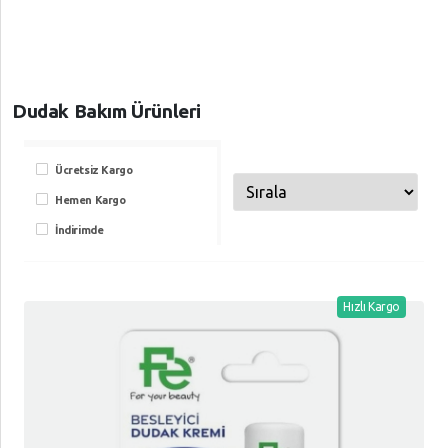
Dudak Bakım Ürünleri
Ücretsiz Kargo
Hemen Kargo
İndirimde
Hızlı Kargo