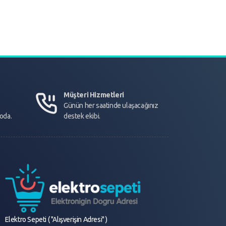
Müşteri Hizmetleri
Günün her saatinde ulaşacağınız
goda.
destek ekibi.
Elektro Sepeti ( "Alışverişin Adresi" )