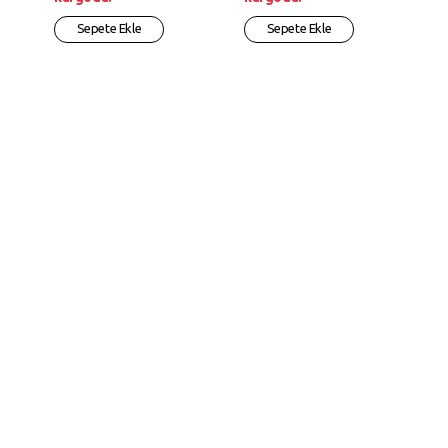
Sepete Ekle
Sepete Ekle