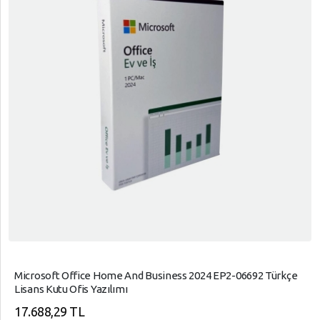
Microsoft Office Home And Business 2024 EP2-06692 Türkçe
Lisans Kutu Ofis Yazılımı
17.688,29 TL