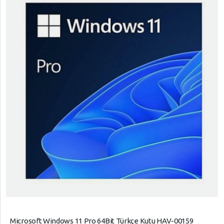
Microsoft Windows 11 Pro 64Bit Türkçe Kutu HAV-00159