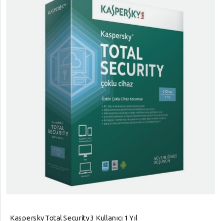
Kaspersky Total Security 3 Kullanıcı 1 Yıl