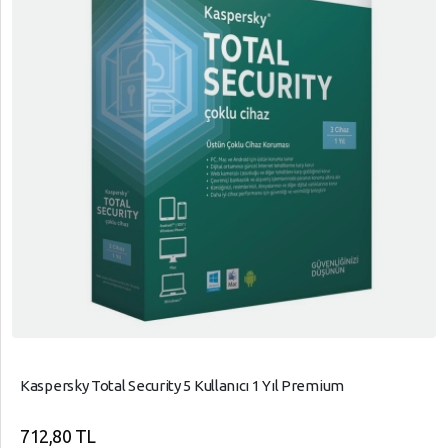
Kaspersky Total Security 5 Kullanıcı 1 Yıl Premium
712,80 TL