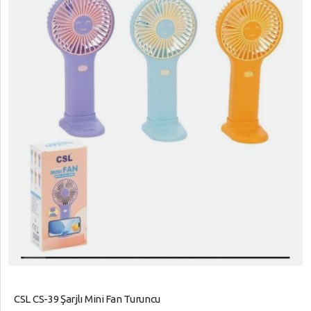
CSL CS-39 Şarjlı Mini Fan Turuncu