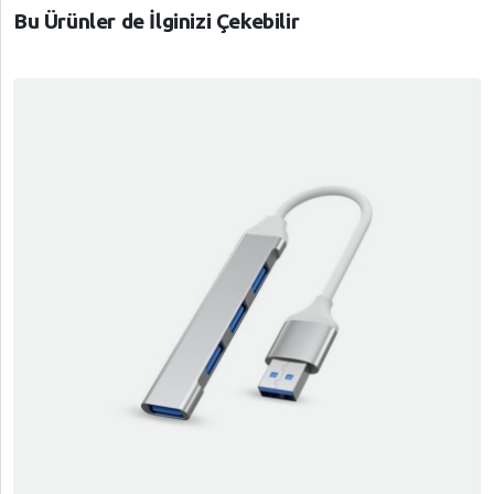
Bu Ürünler de İlginizi Çekebilir