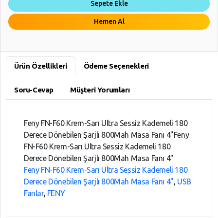
Sepete Ekle
Hemen Al
Ürün Özellikleri
Ödeme Seçenekleri
Soru-Cevap
Müşteri Yorumları
Feny FN-F60 Krem-Sarı Ultra Sessiz Kademeli 180
Derece Dönebilen Şarjlı 800Mah Masa Fanı 4"Feny
FN-F60 Krem-Sarı Ultra Sessiz Kademeli 180
Derece Dönebilen Şarjlı 800Mah Masa Fanı 4"
Feny FN-F60 Krem-Sarı Ultra Sessiz Kademeli 180
Derece Dönebilen Şarjlı 800Mah Masa Fanı 4"
,
USB
Fanlar
,
FENY