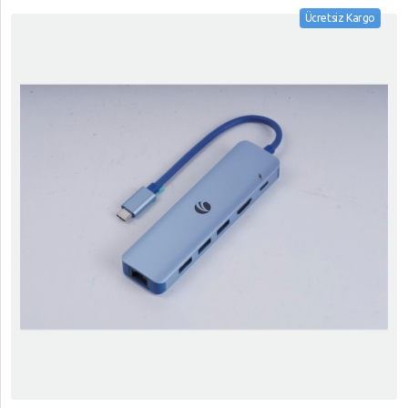
Ücretsiz Kargo