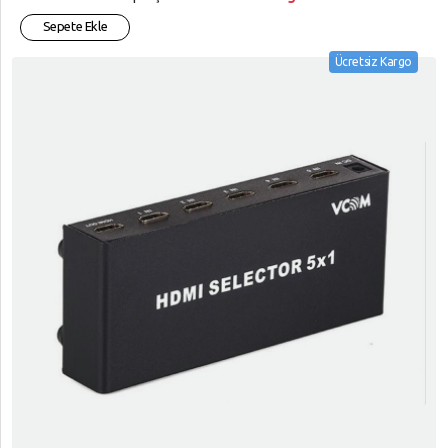
Sepete Ekle
Ücretsiz Kargo