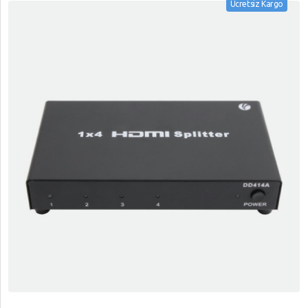
Ücretsiz Kargo