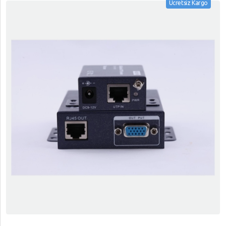
Ücretsiz Kargo