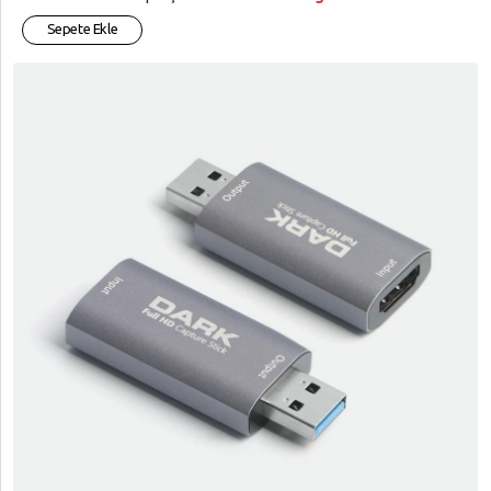
Sepete Ekle