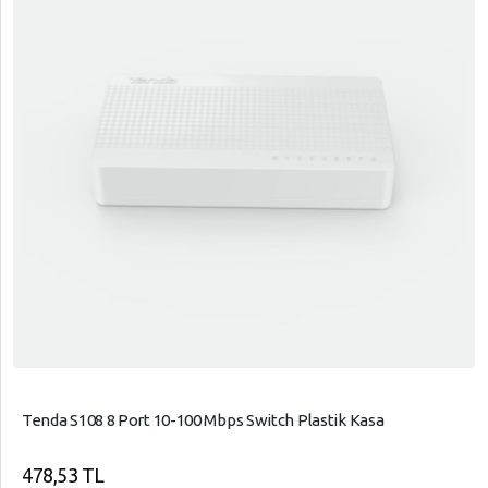
Tenda S108 8 Port 10-100 Mbps Switch Plastik Kasa
478,53 TL