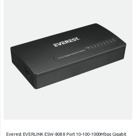
Everest EVERLINK ESW-808 8 Port 10-100-1000Mbps Gigabit