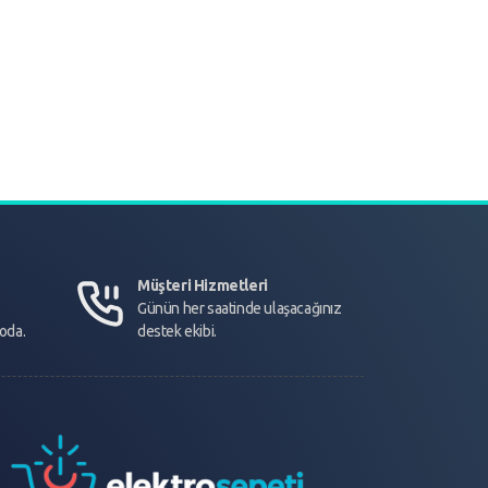
Müşteri Hizmetleri
Günün her saatinde ulaşacağınız
goda.
destek ekibi.