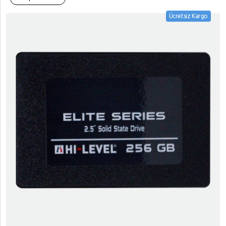
Ücretsiz Kargo