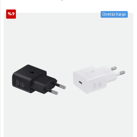
%9
Ücretsiz Kargo