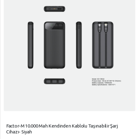
Factor-M 10.000 Mah Kendinden Kablolu Taşınabilir Şarj
Cihazı- Siyah