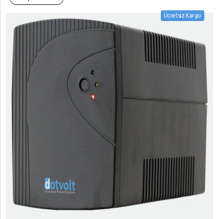
Ücretsiz Kargo