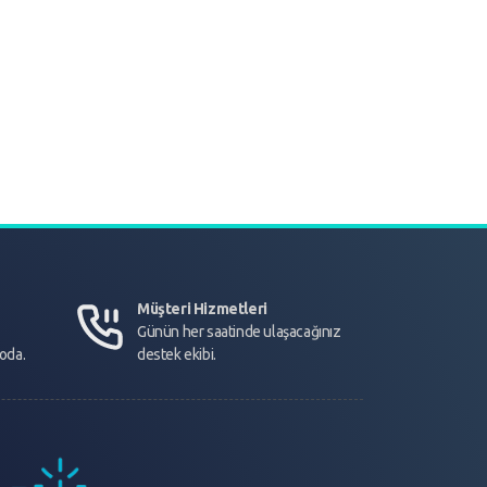
Müşteri Hizmetleri
Günün her saatinde ulaşacağınız
goda.
destek ekibi.