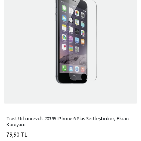
Trust Urbanrevolt 20395 IPhone 6 Plus Sertleştirilmiş Ekran
Koruyucu
79,90 TL