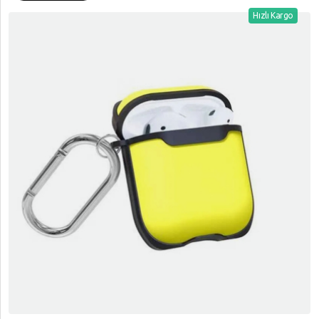
Hızlı Kargo