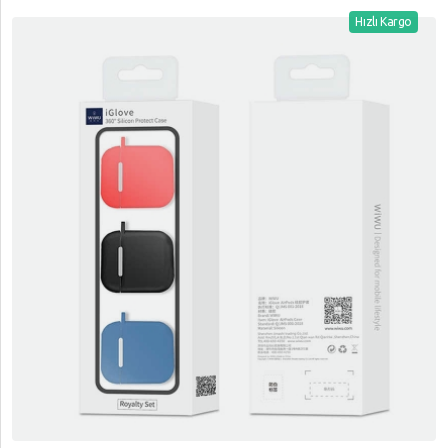
Hızlı Kargo