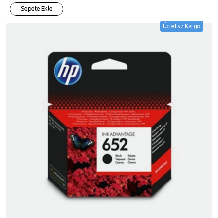
Sepete Ekle
Ücretsiz Kargo