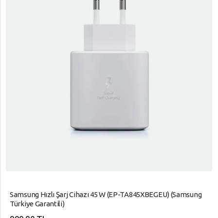
Samsung Hızlı Şarj Cihazı 45 W (EP-TA845XBEGEU) (Samsung
Türkiye Garantili)