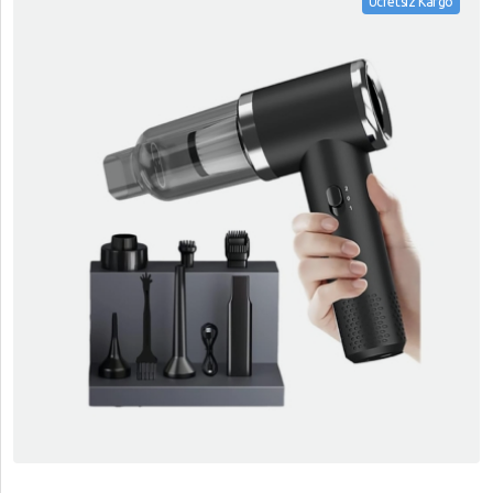
Ücretsiz Kargo