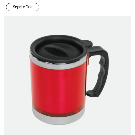
Sepete Ekle