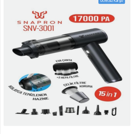
Ücretsiz Kargo