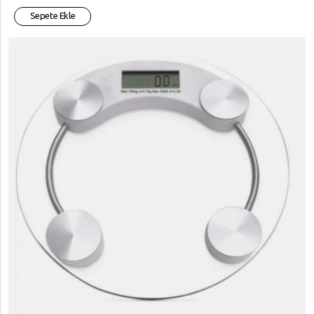
Sepete Ekle