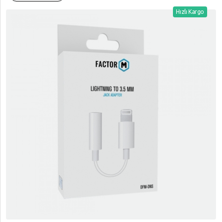
Hızlı Kargo