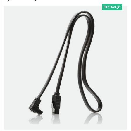
Hızlı Kargo