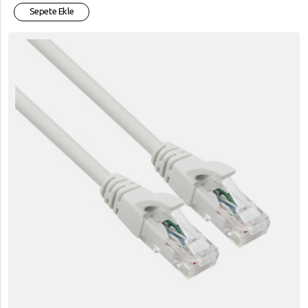
Sepete Ekle