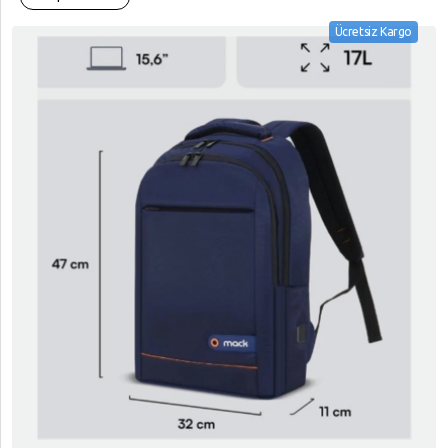
Ücretsiz Kargo