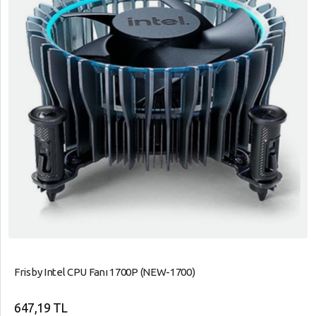
Frisby Intel CPU Fanı 1700P (NEW-1700)
647,19 TL