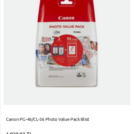
Canon PG-46/CL-56 Photo Value Pack Blist