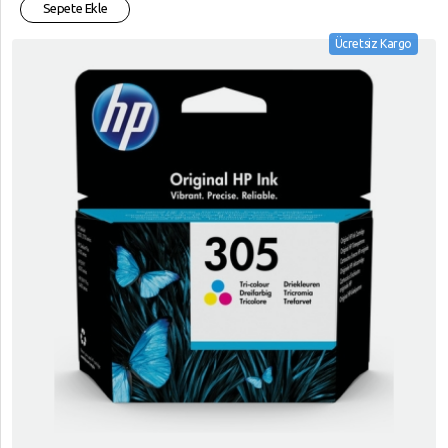
Sepete Ekle
Ücretsiz Kargo