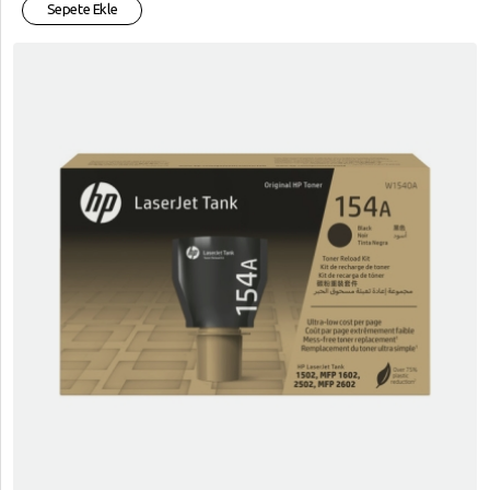
Sepete Ekle