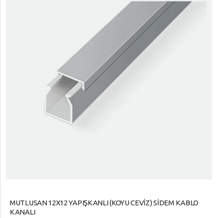
MUTLUSAN 12X12 YAPIŞKANLI (KOYU CEVİZ) SİDEM KABLO
KANALI