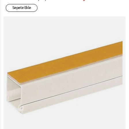
Sepete Ekle