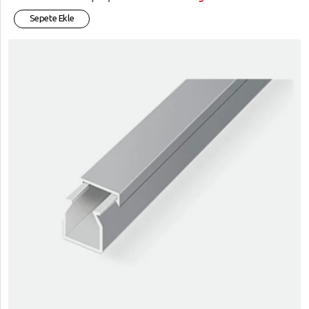
Sepete Ekle