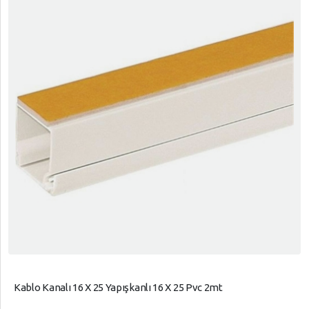
Kablo Kanalı 16 X 25 Yapışkanlı 16 X 25 Pvc 2mt