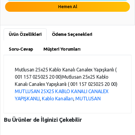
Hemen Al
Ürün Özellikleri
Ödeme Seçenekleri
Soru-Cevap
Müşteri Yorumları
Mutlusan 25x25 Kablo Kanalı Canalex Yapışkanlı (
001 157 025025 20 00)Mutlusan 25x25 Kablo
Kanalı Canalex Yapışkanlı ( 001 157 025025 20 00)
MUTLUSAN 25X25 KABLO KANALI CANALEX
YAPIŞKANLI
,
Kablo Kanalları
,
MUTLUSAN
Bu Ürünler de İlginizi Çekebilir