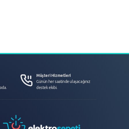
Müşteri Hizmetleri
Günün her saatinde ulaşacağınız
goda.
destek ekibi.