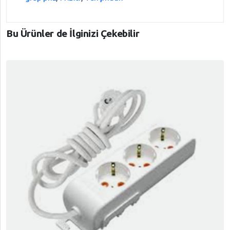
Bu Ürünler de İlginizi Çekebilir