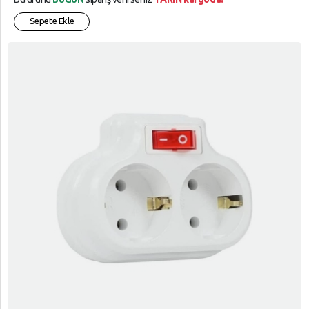
Sepete Ekle