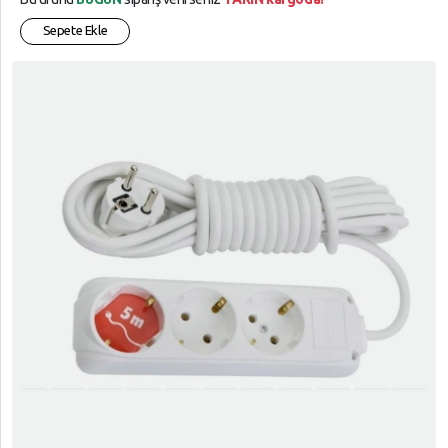
Sepete Ekle