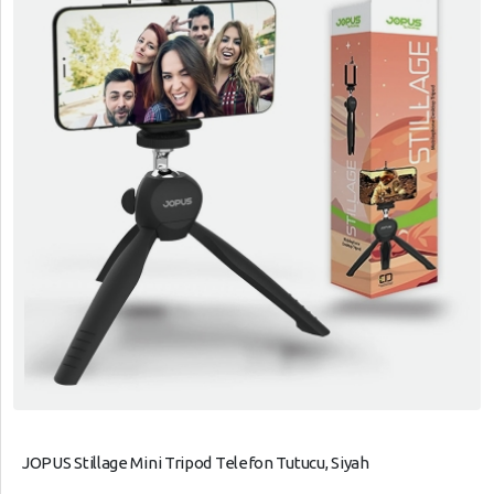
JOPUS Stillage Mini Tripod Telefon Tutucu, Siyah