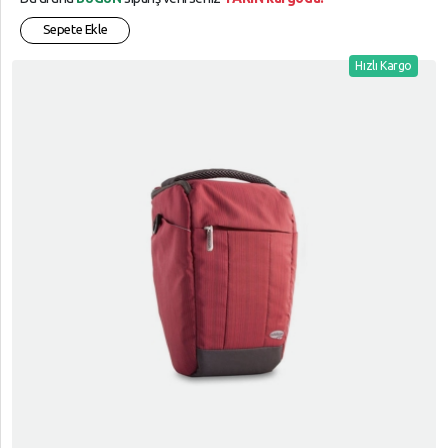
Sepete Ekle
Hızlı Kargo