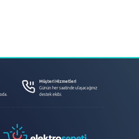
Müşteri Hizmetleri
Günün her saatinde ulaşacağınız
goda.
destek ekibi.