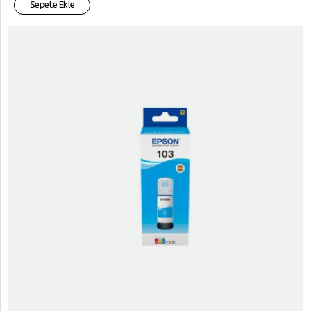
Sepete Ekle