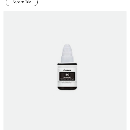
Sepete Ekle